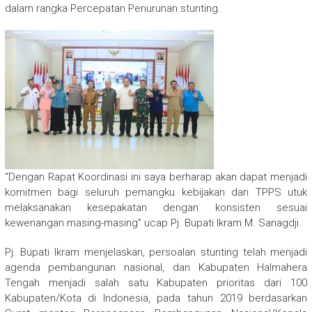
dalam rangka Percepatan Penurunan stunting.
“Dengan Rapat Koordinasi ini saya berharap akan dapat menjadi
komitmen bagi seluruh pemangku kebijakan dan TPPS utuk
melaksanakan kesepakatan dengan konsisten sesuai
kewenangan masing-masing” ucap Pj. Bupati Ikram M. Sanagdji.
Pj. Bupati Ikram menjelaskan, persoalan stunting telah menjadi
agenda pembangunan nasional, dan Kabupaten Halmahera
Tengah menjadi salah satu Kabupaten prioritas dari 100
Kabupaten/Kota di Indonesia, pada tahun 2019 berdasarkan