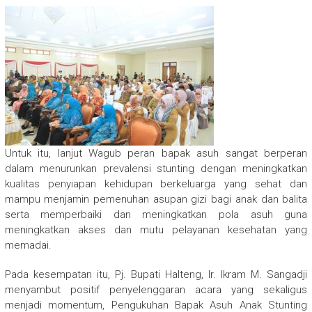
Untuk itu, lanjut Wagub peran bapak asuh sangat berperan
dalam menurunkan prevalensi stunting dengan meningkatkan
kualitas penyiapan kehidupan berkeluarga yang sehat dan
mampu menjamin pemenuhan asupan gizi bagi anak dan balita
serta memperbaiki dan meningkatkan pola asuh guna
meningkatkan akses dan mutu pelayanan kesehatan yang
memadai.
Pada kesempatan itu, Pj. Bupati Halteng, Ir. Ikram M. Sangadji
menyambut positif penyelenggaran acara yang sekaligus
menjadi momentum, Pengukuhan Bapak Asuh Anak Stunting