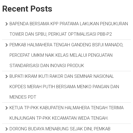
Recent Posts
BAPENDA BERSAMA KPP PRATAMA LAKUKAN PENGUKURAN
TOWER DAN SPBU, PERKUAT OPTIMALISASI PBB-P2
PEMKAB HALMAHERA TENGAH GANDENG BSPJI MANADO,
PERCEPAT UMKM NAIK KELAS MELALUI PENGUATAN
STANDARISASI DAN INOVASI PRODUK
BUPATI IKRAM IKUTI RAKOR DAN SEMINAR NASIONAL
KOPDES MERAH PUTIH BERSAMA MENKO PANGAN DAN
MENDES PDT
KETUA TP-PKK KABUPATEN HALMAHERA TENGAH TERIMA
KUNJUNGAN TP-PKK KECAMATAN WEDA TENGAH.
DORONG BUDAYA MENABUNG SEJAK DINI, PEMKAB