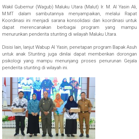
Wakil Gubernur (Wagub) Maluku Utara (Malut) Ir. M. Al Yasin Ali,
M.MT dalam sambutannya menyampaikan, melalui Rapat
Koordinasi ini menjadi sarana konsolidasi dan koordinasi untuk
dapat merencanakan berbagai program yang mampu
menurunkan penderita stunting di wilayah Maluku Utara.
Disisi lain, lanjut Wabup Al Yasin, penetapan program Bapak Asuh
untuk anak Stunting juga dinilai dapat memberikan dorongan
psikologi yang mampu menunjang proses penurunan Gejala
penderita stunting di wilayah ini.